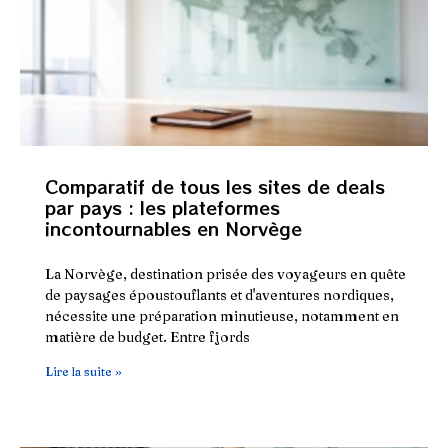
Comparatif de tous les sites de deals
par pays : les plateformes
incontournables en Norvège
La Norvège, destination prisée des voyageurs en quête
de paysages époustouflants et d'aventures nordiques,
nécessite une préparation minutieuse, notamment en
matière de budget. Entre fjords
Lire la suite »