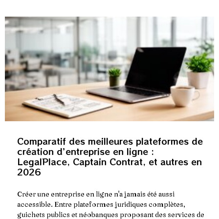
Entreprise
Comparatif des meilleures plateformes de
création d’entreprise en ligne :
LegalPlace, Captain Contrat, et autres en
2026
Créer une entreprise en ligne n'a jamais été aussi
accessible. Entre plateformes juridiques complètes,
guichets publics et néobanques proposant des services de