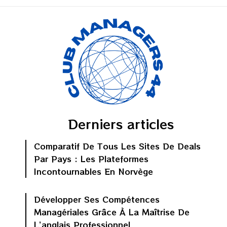
Derniers articles
Comparatif De Tous Les Sites De Deals
Par Pays : Les Plateformes
Incontournables En Norvège
Développer Ses Compétences
Managériales Grâce À La Maîtrise De
L’anglais Professionnel