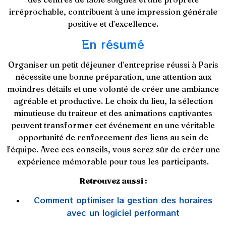
irréprochable, contribuent à une impression générale
positive et d’excellence.
En résumé
Organiser un petit déjeuner d’entreprise réussi à Paris
nécessite une bonne préparation, une attention aux
moindres détails et une volonté de créer une ambiance
agréable et productive. Le choix du lieu, la sélection
minutieuse du traiteur et des animations captivantes
peuvent transformer cet événement en une véritable
opportunité de renforcement des liens au sein de
l’équipe. Avec ces conseils, vous serez sûr de créer une
expérience mémorable pour tous les participants.
Retrouvez aussi :
Comment optimiser la gestion des horaires
avec un logiciel performant