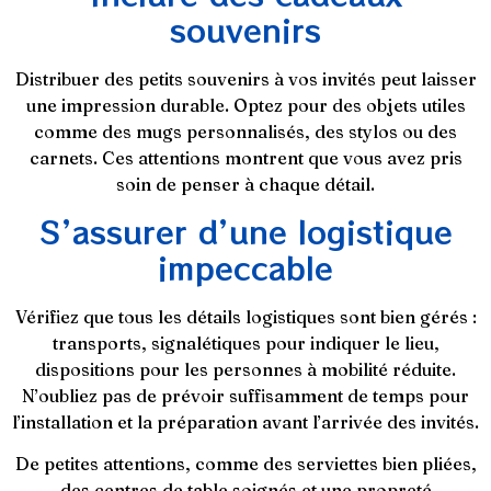
souvenirs
Distribuer des petits souvenirs à vos invités peut laisser
une impression durable. Optez pour des objets utiles
comme des mugs personnalisés, des stylos ou des
carnets. Ces attentions montrent que vous avez pris
soin de penser à chaque détail.
S’assurer d’une logistique
impeccable
Vérifiez que tous les détails logistiques sont bien gérés :
transports, signalétiques pour indiquer le lieu,
dispositions pour les personnes à mobilité réduite.
N’oubliez pas de prévoir suffisamment de temps pour
l’installation et la préparation avant l’arrivée des invités.
De petites attentions, comme des serviettes bien pliées,
des centres de table soignés et une propreté