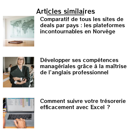
Articles similaires
Comparatif de tous les sites de
deals par pays : les plateformes
incontournables en Norvège
Développer ses compétences
managériales grâce à la maîtrise
de l’anglais professionnel
Comment suivre votre trésorerie
efficacement avec Excel ?