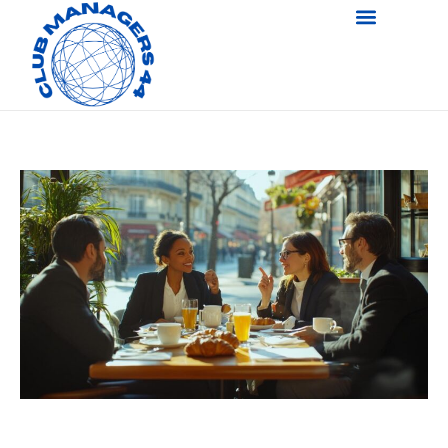
Organiser un petit