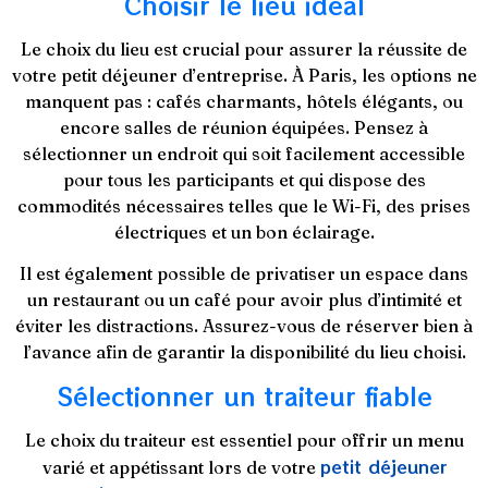
Choisir le lieu idéal
Le choix du lieu est crucial pour assurer la réussite de
votre petit déjeuner d’entreprise. À Paris, les options ne
manquent pas : cafés charmants, hôtels élégants, ou
encore salles de réunion équipées. Pensez à
sélectionner un endroit qui soit facilement accessible
pour tous les participants et qui dispose des
commodités nécessaires telles que le Wi-Fi, des prises
électriques et un bon éclairage.
Il est également possible de privatiser un espace dans
un restaurant ou un café pour avoir plus d’intimité et
éviter les distractions. Assurez-vous de réserver bien à
l’avance afin de garantir la disponibilité du lieu choisi.
Sélectionner un traiteur fiable
Le choix du traiteur est essentiel pour offrir un menu
petit déjeuner
varié et appétissant lors de votre