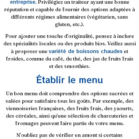
entreprise
. Privilégiez un traiteur ayant une bonne
réputation et capable de fournir des options adaptées à
différents régimes alimentaires (végétarien, sans
gluten, etc.).
Pour ajouter une touche d’originalité, pensez à inclure
des spécialités locales ou des produits bios. Veillez aussi
variété de boissons chaudes
à proposer une
et
froides, comme du café, du thé, des jus de fruits frais
et des smoothies.
Établir le menu
Un bon menu doit comprendre des options sucrées et
salées pour satisfaire tous les goûts. Par exemple, des
viennoiseries françaises, des fruits frais, des yaourts,
des céréales, ainsi qu’une sélection de charcuteries et
fromages peuvent faire partie de votre menu.
N’oubliez pas de vérifier en amont si certains