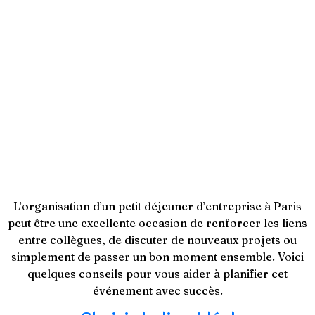
déjeuner
d’entreprise réussi
à Paris : conseils
pratiques
L’organisation d’un petit déjeuner d’entreprise à Paris
peut être une excellente occasion de renforcer les liens
entre collègues, de discuter de nouveaux projets ou
simplement de passer un bon moment ensemble. Voici
quelques conseils pour vous aider à planifier cet
événement avec succès.