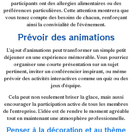
participants ont des allergies alimentaires ou des
préférences particulières. Cette attention montrera que
vous tenez compte des besoins de chacun, renforçant
ainsi la convivialité de l’événement.
Prévoir des animations
L’ajout d’animations peut transformer un simple petit
déjeuner en une expérience mémorable. Vous pourriez
organiser une courte présentation sur un sujet
pertinent, inviter un conférencier inspirant, ou même
prévoir des activités interactives comme un quiz ou des
jeux d’équipe.
Cela peut non seulement briser la glace, mais aussi
encourager la participation active de tous les membres
de l’entreprise. L’idée est de rendre le moment agréable
tout en maintenant une atmosphère professionnelle.
Penser à la décoration et au thème