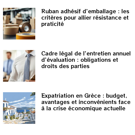
Ruban adhésif d’emballage : les
critères pour allier résistance et
praticité
Cadre légal de l’entretien annuel
d’évaluation : obligations et
droits des parties
Expatriation en Grèce : budget,
avantages et inconvénients face
à la crise économique actuelle