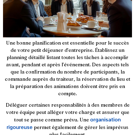
Une bonne planification est essentielle pour le succès
de votre petit déjeuner d’entreprise. Établissez un
planning détaillé listant toutes les tâches à accomplir
avant, pendant et après l’événement. Des aspects tels
que la confirmation du nombre de participants, la
commande auprès du traiteur, la réservation du lieu et
la préparation des animations doivent être pris en
compte.
Déléguer certaines responsabilités à des membres de
votre équipe peut alléger votre charge et assurer que
organisation
tout se passe comme prévu. Une
rigoureuse
permet également de gérer les imprévus
plus facilement.