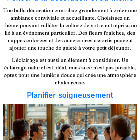
Une belle décoration contribue grandement à créer une
ambiance conviviale et accueillante. Choisissez un
thème pouvant refléter la culture de votre entreprise ou
lié à un événement particulier. Des fleurs fraîches, des
nappes colorées et des accessoires assortis peuvent
ajouter une touche de gaieté à votre petit déjeuner.
L’éclairage est aussi un élément à considérer. Un
éclairage naturel est idéal, mais si ce n’est pas possible,
optez pour une lumière douce qui crée une atmosphère
chaleureuse.
Planifier soigneusement