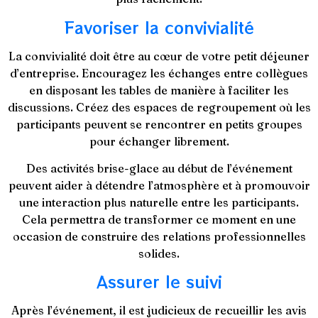
Favoriser la convivialité
La convivialité doit être au cœur de votre petit déjeuner
d’entreprise. Encouragez les échanges entre collègues
en disposant les tables de manière à faciliter les
discussions. Créez des espaces de regroupement où les
participants peuvent se rencontrer en petits groupes
pour échanger librement.
Des activités brise-glace au début de l’événement
peuvent aider à détendre l’atmosphère et à promouvoir
une interaction plus naturelle entre les participants.
Cela permettra de transformer ce moment en une
occasion de construire des relations professionnelles
solides.
Assurer le suivi
Après l’événement, il est judicieux de recueillir les avis