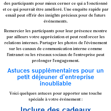
des participants pour mieux cerner ce qui a fonctionné
et ce qui pourrait être amélioré. Une enquête rapide par
email peut offrir des insights précieux pour de futurs
événements.
Remercier les participants pour leur présence montre
par ailleurs votre appréciation et peut renforcer les
relations internes. Partager les photos de l’évènement
sur les canaux de communication interne comme
l’intranet ou les réseaux sociaux de l’entreprise peut
prolonger l’engagement.
Astuces supplémentaires pour un
petit déjeuner d’entreprise
inoubliable
Voici quelques astuces pour apporter une touche
spéciale à votre événement :
Inclure des cadeaux