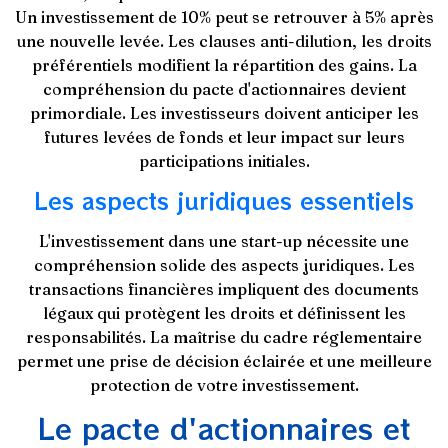
Un investissement de 10% peut se retrouver à 5% après
une nouvelle levée. Les clauses anti-dilution, les droits
préférentiels modifient la répartition des gains. La
compréhension du pacte d'actionnaires devient
primordiale. Les investisseurs doivent anticiper les
futures levées de fonds et leur impact sur leurs
participations initiales.
Les aspects juridiques essentiels
L'investissement dans une start-up nécessite une
compréhension solide des aspects juridiques. Les
transactions financières impliquent des documents
légaux qui protègent les droits et définissent les
responsabilités. La maîtrise du cadre réglementaire
permet une prise de décision éclairée et une meilleure
protection de votre investissement.
Le pacte d'actionnaires et