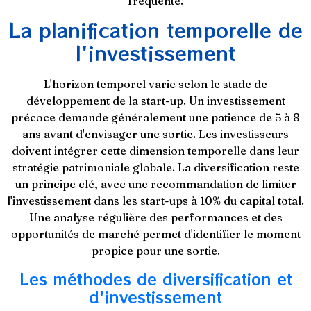
fréquente.
La planification temporelle de
l'investissement
L'horizon temporel varie selon le stade de
développement de la start-up. Un investissement
précoce demande généralement une patience de 5 à 8
ans avant d'envisager une sortie. Les investisseurs
doivent intégrer cette dimension temporelle dans leur
stratégie patrimoniale globale. La diversification reste
un principe clé, avec une recommandation de limiter
l'investissement dans les start-ups à 10% du capital total.
Une analyse régulière des performances et des
opportunités de marché permet d'identifier le moment
propice pour une sortie.
Les méthodes de diversification et
d'investissement