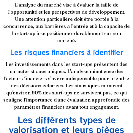
L'analyse du marché vise à évaluer la taille de
l'opportunité et les perspectives de développement.
Une attention particulière doit être portée à la
concurrence, aux barrières à l'entrée et à la capacité de
la start-up à se positionner durablement sur son
marché.
Les risques financiers à identifier
Les investissements dans les start-ups présentent des
caractéristiques uniques. L'analyse minutieuse des
facteurs financiers s'avère indispensable pour prendre
des décisions éclairées. Les statistiques montrent
qu'environ 90% des start-ups ne survivent pas, ce qui
souligne l'importance d'une évaluation approfondie des
paramètres financiers avant tout engagement.
Les différents types de
valorisation et leurs pièges