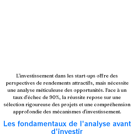
start-up ! Le guide
complet des pièges
à déjouer
L'investissement dans les start-ups offre des
perspectives de rendements attractifs, mais nécessite
une analyse méticuleuse des opportunités. Face à un
taux d'échec de 90%, la réussite repose sur une
sélection rigoureuse des projets et une compréhension
approfondie des mécanismes d'investissement.
Les fondamentaux de l'analyse avant
d'investir