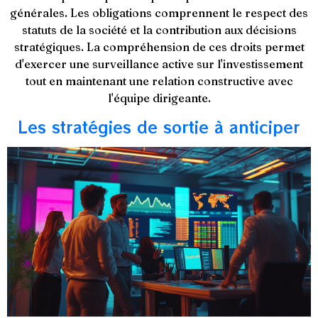
générales. Les obligations comprennent le respect des
statuts de la société et la contribution aux décisions
stratégiques. La compréhension de ces droits permet
d'exercer une surveillance active sur l'investissement
tout en maintenant une relation constructive avec
l'équipe dirigeante.
Les stratégies de sortie à anticiper