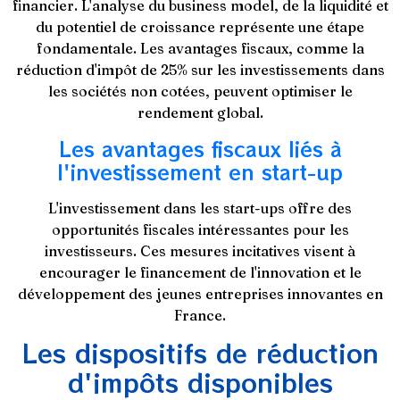
financier. L'analyse du business model, de la liquidité et
du potentiel de croissance représente une étape
fondamentale. Les avantages fiscaux, comme la
réduction d'impôt de 25% sur les investissements dans
les sociétés non cotées, peuvent optimiser le
rendement global.
Les avantages fiscaux liés à
l'investissement en start-up
L'investissement dans les start-ups offre des
opportunités fiscales intéressantes pour les
investisseurs. Ces mesures incitatives visent à
encourager le financement de l'innovation et le
développement des jeunes entreprises innovantes en
France.
Les dispositifs de réduction
d'impôts disponibles