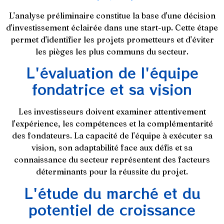
L'analyse préliminaire constitue la base d'une décision
d'investissement éclairée dans une start-up. Cette étape
permet d'identifier les projets prometteurs et d'éviter
les pièges les plus communs du secteur.
L'évaluation de l'équipe
fondatrice et sa vision
Les investisseurs doivent examiner attentivement
l'expérience, les compétences et la complémentarité
des fondateurs. La capacité de l'équipe à exécuter sa
vision, son adaptabilité face aux défis et sa
connaissance du secteur représentent des facteurs
déterminants pour la réussite du projet.
L'étude du marché et du
potentiel de croissance