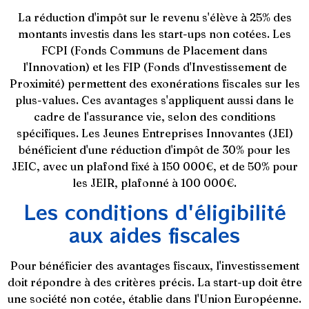
La réduction d'impôt sur le revenu s'élève à 25% des
montants investis dans les start-ups non cotées. Les
FCPI (Fonds Communs de Placement dans
l'Innovation) et les FIP (Fonds d'Investissement de
Proximité) permettent des exonérations fiscales sur les
plus-values. Ces avantages s'appliquent aussi dans le
cadre de l'assurance vie, selon des conditions
spécifiques. Les Jeunes Entreprises Innovantes (JEI)
bénéficient d'une réduction d'impôt de 30% pour les
JEIC, avec un plafond fixé à 150 000€, et de 50% pour
les JEIR, plafonné à 100 000€.
Les conditions d'éligibilité
aux aides fiscales
Pour bénéficier des avantages fiscaux, l'investissement
doit répondre à des critères précis. La start-up doit être
une société non cotée, établie dans l'Union Européenne.