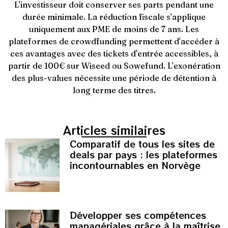
L'investisseur doit conserver ses parts pendant une
durée minimale. La réduction fiscale s'applique
uniquement aux PME de moins de 7 ans. Les
plateformes de crowdfunding permettent d'accéder à
ces avantages avec des tickets d'entrée accessibles, à
partir de 100€ sur Wiseed ou Sowefund. L'exonération
des plus-values nécessite une période de détention à
long terme des titres.
Articles similaires
Comparatif de tous les sites de
deals par pays : les plateformes
incontournables en Norvège
Développer ses compétences
managériales grâce à la maîtrise