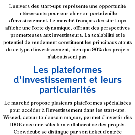
L'univers des start-ups représente une opportunité
intéressante pour enrichir son portefeuille
d'investissement. Le marché français des start-ups
affiche une forte dynamique, offrant des perspectives
prometteuses aux investisseurs. La scalabilité et le
potentiel de rendement constituent les principaux atouts
de ce type d'investissement, bien que 90% des projets
n'aboutissent pas.
Les plateformes
d'investissement et leurs
particularités
Le marché propose plusieurs plateformes spécialisées
pour accéder à l'investissement dans les start-ups.
Wiseed, acteur toulousain majeur, permet d'investir dès
100€ avec une sélection collaborative des projets.
Crowdcube se distingue par son ticket d'entrée