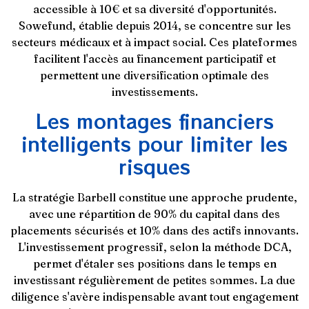
accessible à 10€ et sa diversité d'opportunités.
Sowefund, établie depuis 2014, se concentre sur les
secteurs médicaux et à impact social. Ces plateformes
facilitent l'accès au financement participatif et
permettent une diversification optimale des
investissements.
Les montages financiers
intelligents pour limiter les
risques
La stratégie Barbell constitue une approche prudente,
avec une répartition de 90% du capital dans des
placements sécurisés et 10% dans des actifs innovants.
L'investissement progressif, selon la méthode DCA,
permet d'étaler ses positions dans le temps en
investissant régulièrement de petites sommes. La due
diligence s'avère indispensable avant tout engagement