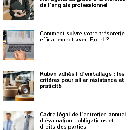
de l’anglais professionnel
Comment suivre votre trésorerie
efficacement avec Excel ?
Ruban adhésif d’emballage : les
critères pour allier résistance et
praticité
Cadre légal de l’entretien annuel
d’évaluation : obligations et
droits des parties