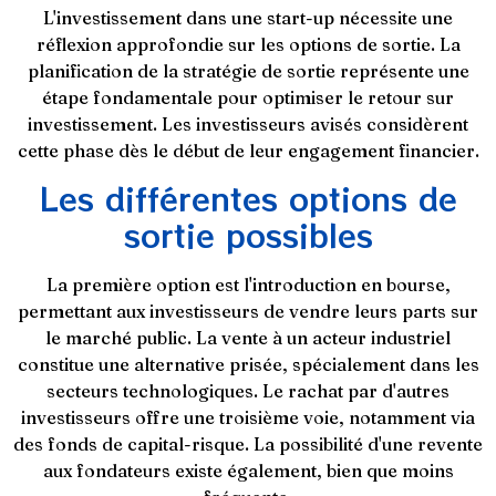
L'investissement dans une start-up nécessite une
réflexion approfondie sur les options de sortie. La
planification de la stratégie de sortie représente une
étape fondamentale pour optimiser le retour sur
investissement. Les investisseurs avisés considèrent
cette phase dès le début de leur engagement financier.
Les différentes options de
sortie possibles
La première option est l'introduction en bourse,
permettant aux investisseurs de vendre leurs parts sur
le marché public. La vente à un acteur industriel
constitue une alternative prisée, spécialement dans les
secteurs technologiques. Le rachat par d'autres
investisseurs offre une troisième voie, notamment via
des fonds de capital-risque. La possibilité d'une revente
aux fondateurs existe également, bien que moins