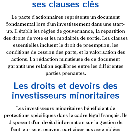
ses clauses clés
Le pacte d'actionnaires représente un document
fondamental lors d'un investissement dans une start-
up. Il établit les règles de gouvernance, la répartition
des droits de vote et les modalités de sortie. Les clauses
essentielles incluent le droit de préemption, les
conditions de cession des parts, et la valorisation des
actions. La rédaction minutieuse de ce document
garantit une relation équilibrée entre les différentes
parties prenantes.
Les droits et devoirs des
investisseurs minoritaires
Les investisseurs minoritaires bénéficient de
protections spécifiques dans le cadre légal français. Ils
disposent d'un droit d'information sur la gestion de
l'entreprise et peuvent participer aux assemblées