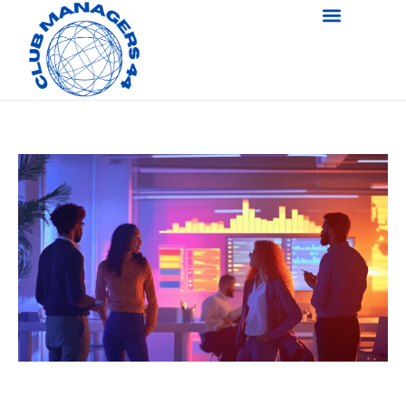
Investir dans une