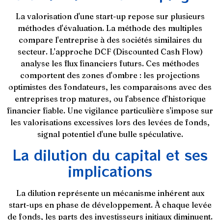
La valorisation d'une start-up repose sur plusieurs
méthodes d'évaluation. La méthode des multiples
compare l'entreprise à des sociétés similaires du
secteur. L'approche DCF (Discounted Cash Flow)
analyse les flux financiers futurs. Ces méthodes
comportent des zones d'ombre : les projections
optimistes des fondateurs, les comparaisons avec des
entreprises trop matures, ou l'absence d'historique
financier fiable. Une vigilance particulière s'impose sur
les valorisations excessives lors des levées de fonds,
signal potentiel d'une bulle spéculative.
La dilution du capital et ses
implications
La dilution représente un mécanisme inhérent aux
start-ups en phase de développement. À chaque levée
de fonds, les parts des investisseurs initiaux diminuent.